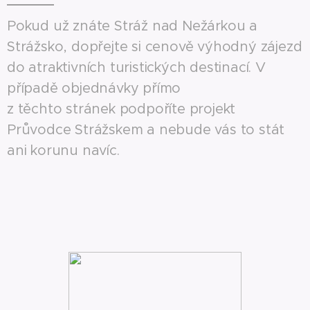
Pokud už znáte Stráž nad Nežárkou a
Strážsko, dopřejte si cenově výhodný zájezd
do atraktivních turistických destinací. V
případě objednávky přímo
z těchto stránek podpoříte projekt
Průvodce Strážskem a nebude vás to stát
ani korunu navíc.